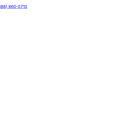
888) 860-0710