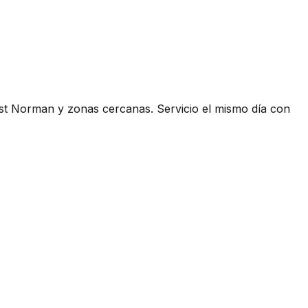
st Norman y zonas cercanas. Servicio el mismo día con