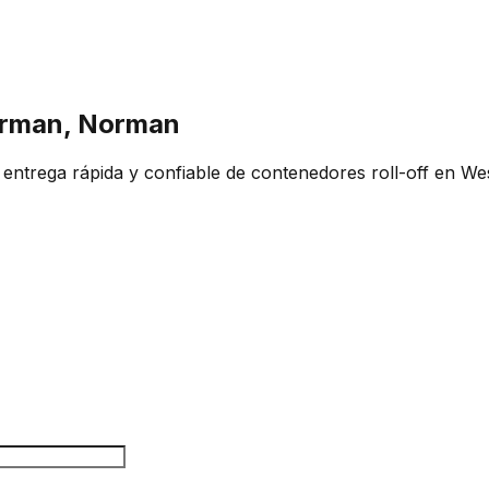
orman, Norman
ntrega rápida y confiable de contenedores roll-off en We