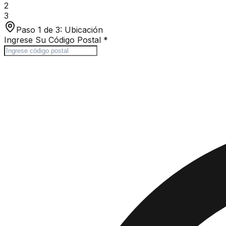
2
3
Paso 1 de 3:
Ubicación
Ingrese Su Código Postal
*